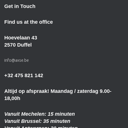
Get in Touch
Find us at the office
Hoevelaan 43
2570 Duffel
info@axse.be
+32 475 821 142
Altijd op afspraak! Maandag / zaterdag 9.00-
18,00h
Vanuit Mechelen: 15 minuten
Vanuit Brussel: 35 minuten