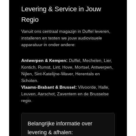
Levering & Service in Jouw
Regio
Vanuit ons centraal magazijn in Duffel leveren,
installeren en testen we jouw audiovisuele
apparatuur in onder andere:
Antwerpen & Kempen:
Duffel, Mechelen, Lier,
Kontich, Rumst, Lint, Hove, Mortsel, Antwerpen,
Nijlen, Sint-Katelijne-Waver, Herentals en
Schoten.
Vlaams-Brabant & Brussel:
Vilvoorde, Halle,
Leuven, Aarschot, Zaventem en de Brusselse
regio.
Belangrijke informatie over
levering & afhalen: