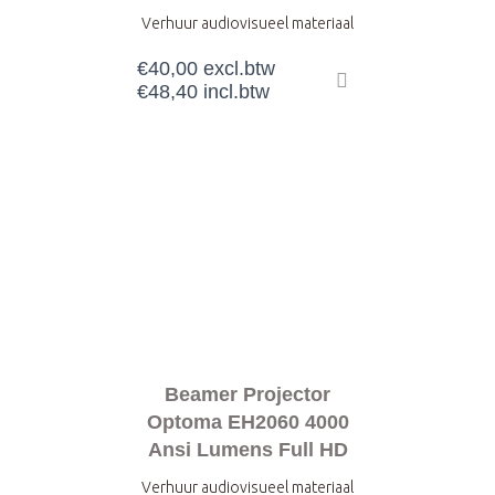
Verhuur audiovisueel materiaal
€
40,00
excl.btw
€
48,40
incl.btw
Beamer Projector
Optoma EH2060 4000
Ansi Lumens Full HD
Verhuur audiovisueel materiaal