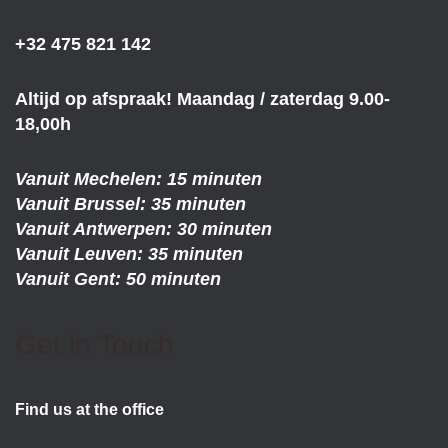
+32 475 821 142
Altijd op afspraak! Maandag / zaterdag 9.00-
18,00h
Vanuit Mechelen: 15 minuten
Vanuit Brussel: 35 minuten
Vanuit Antwerpen: 30 minuten
Vanuit Leuven: 35 minuten
Vanuit Gent: 50 minuten
Get in Touch
Find us at the office