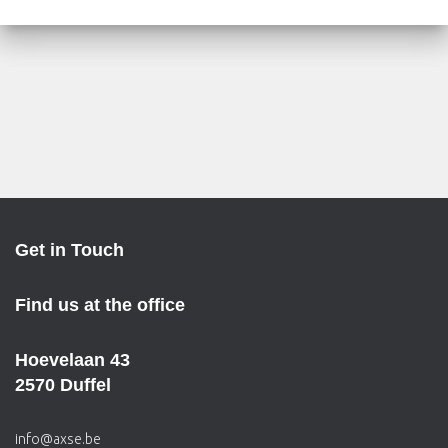
Get in Touch
Find us at the office
Hoevelaan 43
2570 Duffel
info@axse.be